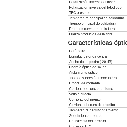
Polarización inversa del láser
Polarización inversa del fotodiodo
TEC presente
Temperatura principal de soldadura
Tiempo principal de soldadura
Radio de curvatura de la fibra
Fuerza producida de la fibra
Características ópti
Parámetro
Longitud de onda central
Ancho del espectro (-20 dB)
Energía óptica de salida
Aislamiento óptico
Tasa de supresión modo lateral
Umbral de corriente
Corriente de funcionamiento
Voltaje directo
Corriente del monitor
Corriente obscura del monitor
Temperatura de funcionamiento
Seguimiento de error
Resistencia del termisor
Corriente TEC