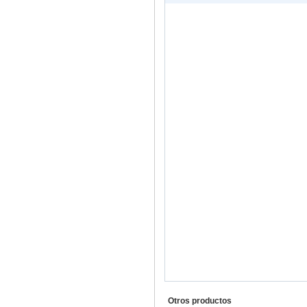
Otros productos