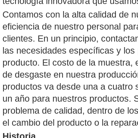
tecnología innovadora que usamos
Contamos con la alta calidad de n
eficiencia de nuestro personal par
clientes. En un principio, contacta
las necesidades específicas y los
producto. El costo de la muestra, 
de desgaste en nuestra producción
productos va desde una a cuatro 
un año para nuestros productos. S
problema de calidad, dentro de l
el cambio del producto o la repara
Historia