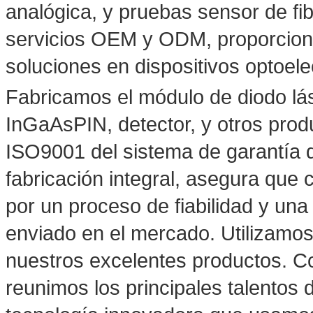
analógica, y pruebas sensor de fi
servicios OEM y ODM, proporcio
soluciones en dispositivos optoele
Fabricamos el módulo de diodo lás
InGaAsPIN, detector, y otros pro
ISO9001 del sistema de garantía 
fabricación integral, asegura que
por un proceso de fiabilidad y una 
enviado en el mercado. Utilizamos
nuestros excelentes productos. Co
reunimos los principales talentos d