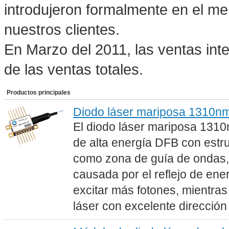
introdujeron formalmente en el m
nuestros clientes.
En Marzo del 2011, las ventas in
de las ventas totales.
Productos principales
Diodo láser mariposa 1310n
El diodo láser mariposa 1310
de alta energía DFB con estru
como zona de guía de ondas, 
causada por el reflejo de ene
excitar más fotones, mientras
láser con excelente dirección 