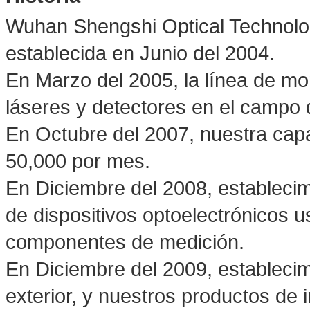
Wuhan Shengshi Optical Technol
establecida en Junio del 2004.
En Marzo del 2005, la línea de m
láseres y detectores en el camp
En Octubre del 2007, nuestra cap
50,000 por mes.
En Diciembre del 2008, establecim
de dispositivos optoelectrónicos 
componentes de medición.
En Diciembre del 2009, estableci
exterior, y nuestros productos de