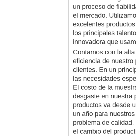
un proceso de fiabili
el mercado. Utilizamo
excelentes productos.
los principales talent
innovadora que usamo
Contamos con la alta 
eficiencia de nuestro
clientes. En un princi
las necesidades espec
El costo de la muestr
desgaste en nuestra p
productos va desde u
un año para nuestros 
problema de calidad,
el cambio del product